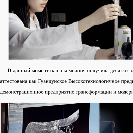
В данный момент наша компания получила десятки па
аттестована как Гуандунское Высокотехнологичное пред
демонстрационное предприятие трансформации и модерн