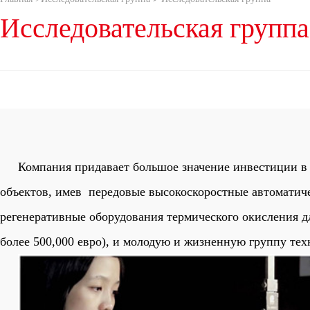
Исследовательская группа
Компания придавает большое значение инвестиции в
объектов, имев передовые высокоскоростные автоматич
регенеративные оборудования термического окисления дл
более 500,000 евро), и молодую и жизненную группу тех