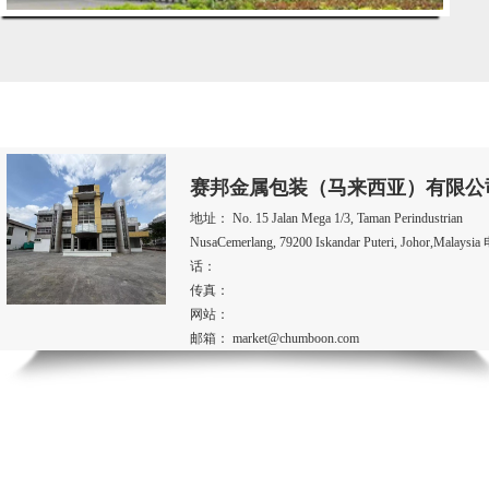
赛邦金属包装（马来西亚）有限公
地址： No. 15 Jalan Mega 1/3, Taman Perindustrian
NusaCemerlang, 79200 Iskandar Puteri, Johor,Malaysia
话：
传真：
网站：
邮箱： market@chumboon.com