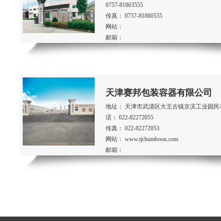
0757-81863555
传真： 0757-81860555
网站：
邮箱：
天津赛邦包装容器有限公司
地址： 天津市武清区大王古镇京滨工业园民丰
话： 022-82272055
传真： 022-82272053
网站： www.tjchumboon.com
邮箱：