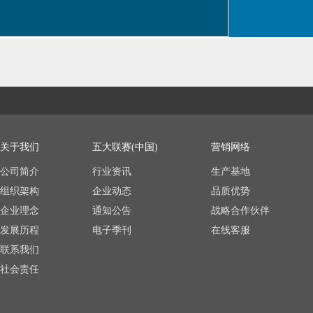
关于我们
五大联赛(中国)
营销网络
公司简介
行业资讯
生产基地
组织架构
企业动态
品质优势
企业理念
通知公告
战略合作伙伴
发展历程
电子季刊
在线客服
联系我们
社会责任