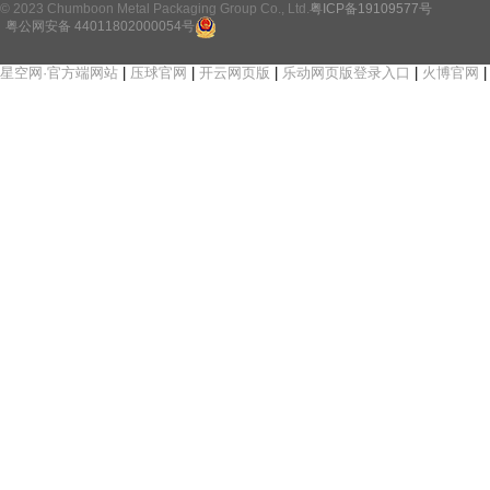
© 2023 Chumboon Metal Packaging Group Co., Ltd.
粤ICP备19109577号
粤公网安备 44011802000054号
星空网·官方端网站
|
压球官网
|
开云网页版
|
乐动网页版登录入口
|
火博官网