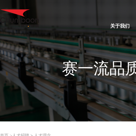
关于我们
赛一流品
首页 >
人才招聘
>
人才理念